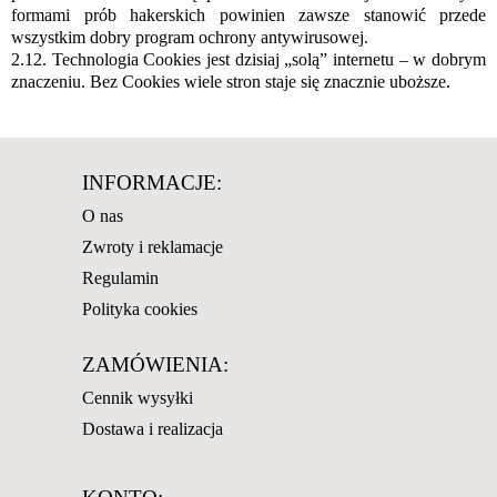
formami prób hakerskich powinien zawsze stanowić przede
wszystkim dobry program ochrony antywirusowej.
2.12. Technologia Cookies jest dzisiaj „solą” internetu – w dobrym
znaczeniu. Bez Cookies wiele stron staje się znacznie uboższe.
INFORMACJE:
O nas
Zwroty i reklamacje
Regulamin
Polityka cookies
ZAMÓWIENIA:
Cennik wysyłki
Dostawa i realizacja