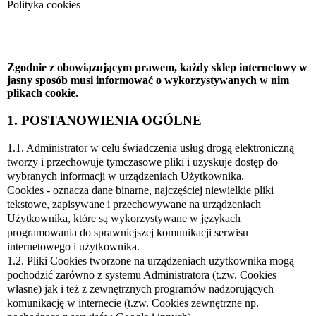
Polityka cookies
Zgodnie z obowiązującym prawem, każdy sklep internetowy w
jasny sposób musi informować o wykorzystywanych w nim
plikach cookie.
1. POSTANOWIENIA OGÓLNE
1.1. Administrator w celu świadczenia usług drogą elektroniczną
tworzy i przechowuje tymczasowe pliki i uzyskuje dostęp do
wybranych informacji w urządzeniach Użytkownika.
Cookies - oznacza dane binarne, najczęściej niewielkie pliki
tekstowe, zapisywane i przechowywane na urządzeniach
Użytkownika, które są wykorzystywane w językach
programowania do sprawniejszej komunikacji serwisu
internetowego i użytkownika.
1.2. Pliki Cookies tworzone na urządzeniach użytkownika mogą
pochodzić zarówno z systemu Administratora (t.zw. Cookies
własne) jak i też z zewnętrznych programów nadzorujących
komunikację w internecie (t.zw. Cookies zewnętrzne np.