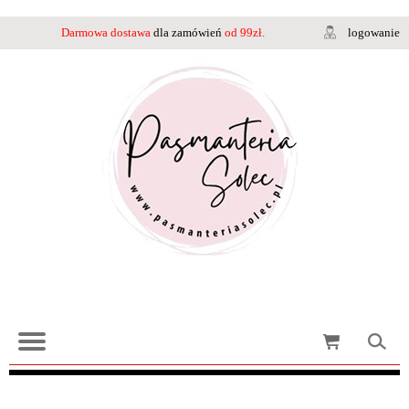
Darmowa dostawa
dla zamówień
od 99zł.
logowanie