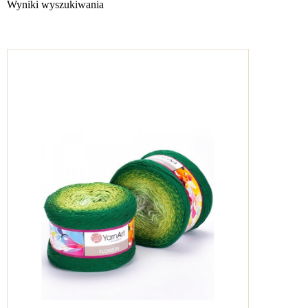
Wyniki wyszukiwania