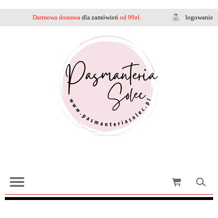
Darmowa dostawa
dla zamówień
od 99zł.
logowanie