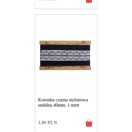
Koronka czarna stylonowa
stabilna 40mm. 1 metr
1.80
PLN