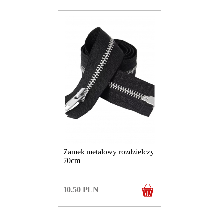
Zamek metalowy rozdzielczy
70cm
10.50
PLN