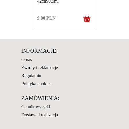
42cm/0,5m.
9.00
PLN
INFORMACJE:
O nas
Zwroty i reklamacje
Regulamin
Polityka cookies
ZAMÓWIENIA:
Cennik wysyłki
Dostawa i realizacja