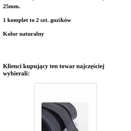
25mm.
1 komplet to 2 szt. guzików
Kolor naturalny
Klienci kupujący ten towar najczęściej
wybierali: