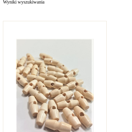
Wyniki wyszukiwania