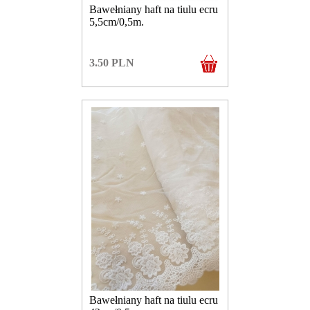
Bawełniany haft na tiulu ecru
5,5cm/0,5m.
3.50
PLN
Bawełniany haft na tiulu ecru