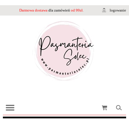
Darmowa dostawa
dla zamówień
od 99zł.
logowanie