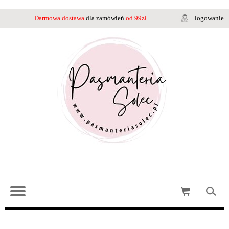
Darmowa dostawa
dla zamówień
od 99zł.
logowanie