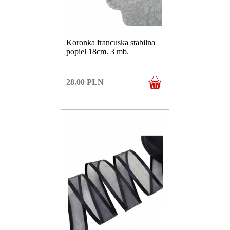
Koronka francuska stabilna
popiel 18cm. 3 mb.
28.00
PLN