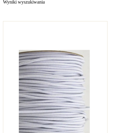
Wyniki wyszukiwania