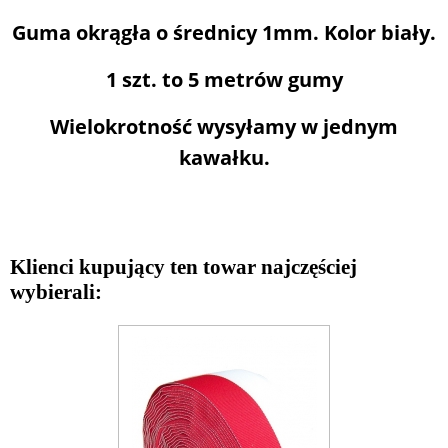
Guma okrągła o średnicy 1mm. Kolor biały.
1 szt. to 5 metrów gumy
Wielokrotność wysyłamy w jednym
kawałku.
Klienci kupujący ten towar najczęściej
wybierali: