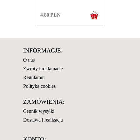
4.80
PLN
INFORMACJE:
O nas
Zwroty i reklamacje
Regulamin
Polityka cookies
ZAMÓWIENIA:
Cennik wysyłki
Dostawa i realizacja
KONTO: