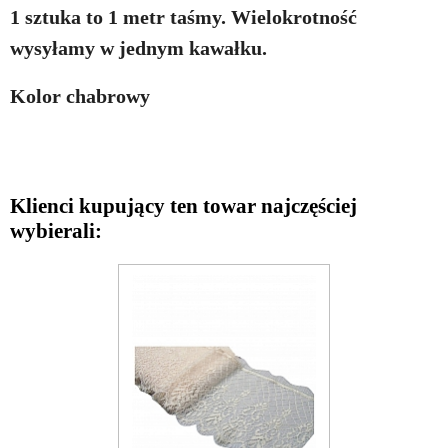
1 sztuka to 1 metr taśmy. Wielokrotność
wysyłamy w jednym kawałku.
Kolor chabrowy
Klienci kupujący ten towar najczęściej
wybierali: