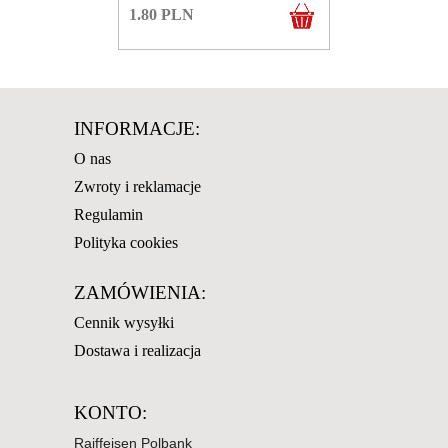
1.80
PLN
INFORMACJE:
O nas
Zwroty i reklamacje
Regulamin
Polityka cookies
ZAMÓWIENIA:
Cennik wysyłki
Dostawa i realizacja
KONTO:
Raiffeisen Polbank