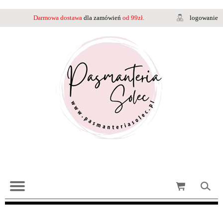
Darmowa dostawa
dla zamówień
od 99zł.
logowanie