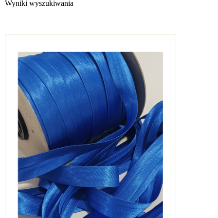
Wyniki wyszukiwania