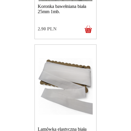
Koronka bawełniana biała
25mm 1mb.
2.90
PLN
Lamówka elastyczna biała