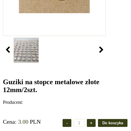
Guziki na stopce metalowe złote
12mm/2szt.
Producent:
Cena:
3.00
PLN