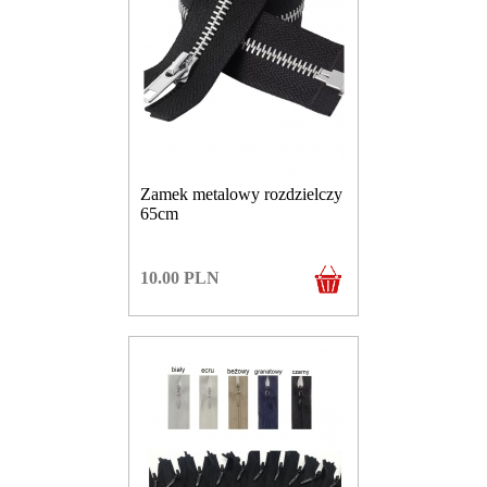
Zamek metalowy rozdzielczy
65cm
10.00
PLN