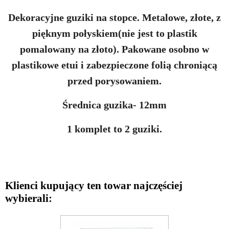
Dekoracyjne guziki na stopce. Metalowe, złote, z
pięknym połyskiem(nie jest to plastik
pomalowany na złoto). Pakowane osobno w
plastikowe etui i zabezpieczone folią chroniącą
przed porysowaniem.
Średnica guzika- 12mm
1 komplet to 2 guziki.
Klienci kupujący ten towar najczęściej
wybierali: