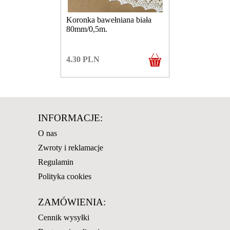
Koronka bawełniana biała
80mm/0,5m.
4.30
PLN
INFORMACJE:
O nas
Zwroty i reklamacje
Regulamin
Polityka cookies
ZAMÓWIENIA:
Cennik wysyłki