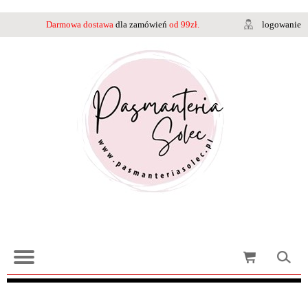
Darmowa dostawa
dla zamówień
od 99zł.
logowanie