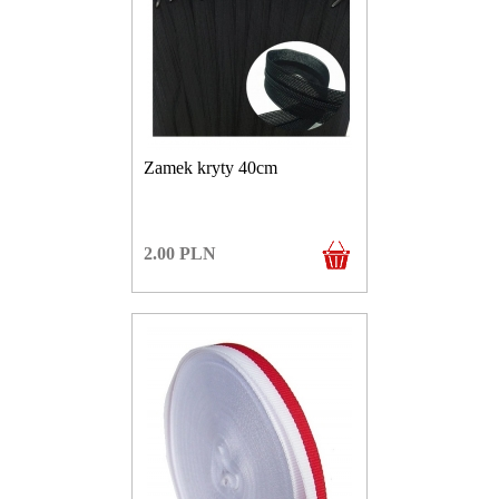
Zamek kryty 40cm
2.00
PLN