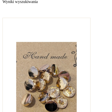
Wyniki wyszukiwania