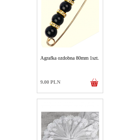
Agrafka ozdobna 80mm 1szt.
9.00
PLN