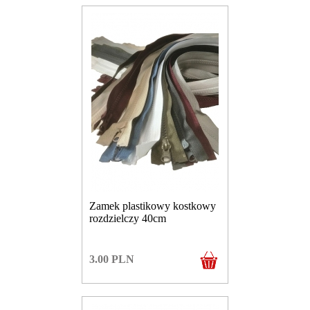
Zamek plastikowy kostkowy
rozdzielczy 40cm
3.00
PLN