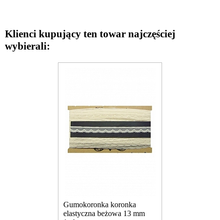
Klienci kupujący ten towar najczęściej
wybierali:
Gumokoronka koronka
elastyczna beżowa 13 mm