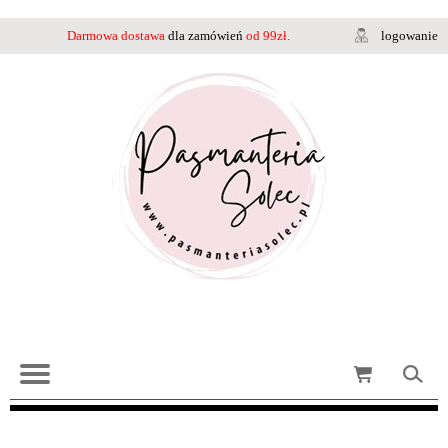
Darmowa dostawa
dla zamówień
od 99zł.
logowanie