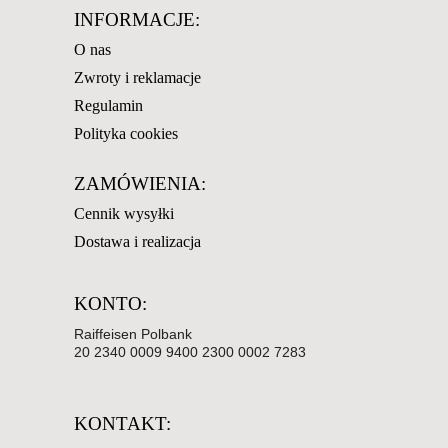
INFORMACJE:
O nas
Zwroty i reklamacje
Regulamin
Polityka cookies
ZAMÓWIENIA:
Cennik wysyłki
Dostawa i realizacja
KONTO:
Raiffeisen Polbank
20 2340 0009 9400 2300 0002 7283
KONTAKT: