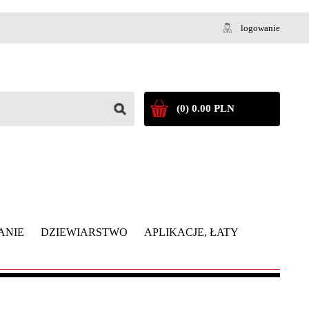
logowanie
(0) 0.00 PLN
ANIE
DZIEWIARSTWO
APLIKACJE, ŁATY