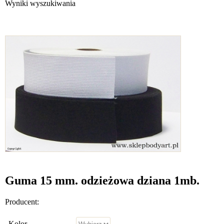
Wyniki wyszukiwania
Guma 15 mm. odzieżowa dziana 1mb.
Producent:
Kolor