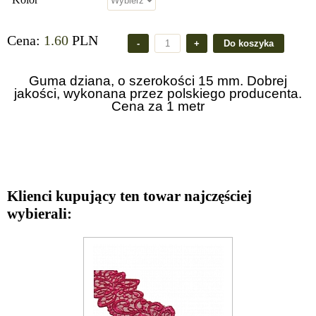
Cena:
1.60
PLN
Guma dziana, o szerokości 15 mm. Dobrej
jakości, wykonana przez polskiego producenta.
Cena za 1 metr
Klienci kupujący ten towar najczęściej
wybierali: