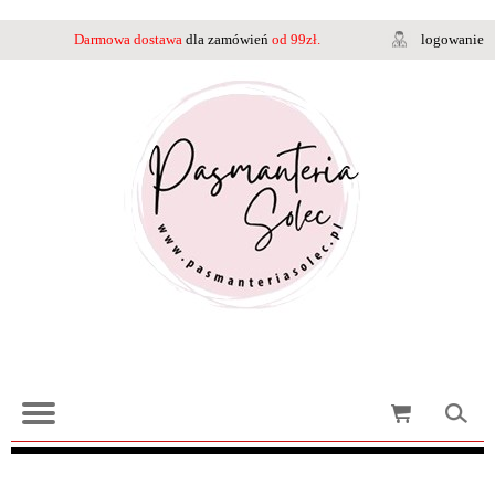
Darmowa dostawa
dla zamówień
od 99zł.
logowanie