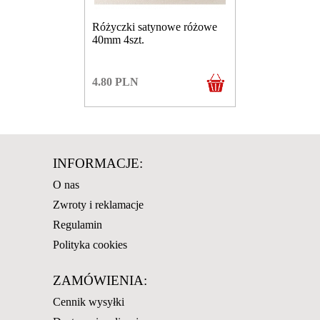
Różyczki satynowe różowe
40mm 4szt.
4.80
PLN
INFORMACJE:
O nas
Zwroty i reklamacje
Regulamin
Polityka cookies
ZAMÓWIENIA:
Cennik wysyłki