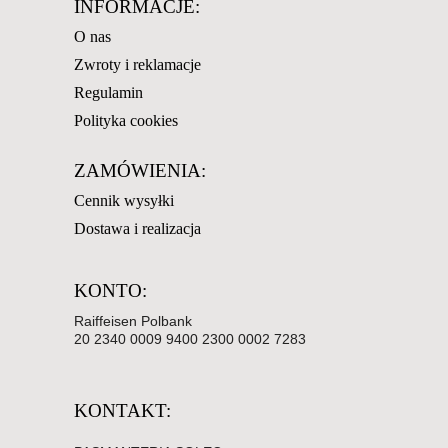
INFORMACJE:
O nas
Zwroty i reklamacje
Regulamin
Polityka cookies
ZAMÓWIENIA:
Cennik wysyłki
Dostawa i realizacja
KONTO:
Raiffeisen Polbank
20 2340 0009 9400 2300 0002 7283
KONTAKT: