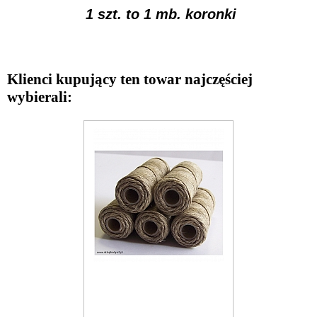
1 szt. to 1 mb. koronki
Klienci kupujący ten towar najczęściej
wybierali: