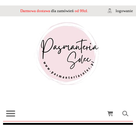
Darmowa dostawa
dla zamówień
od 99zł.
logowanie