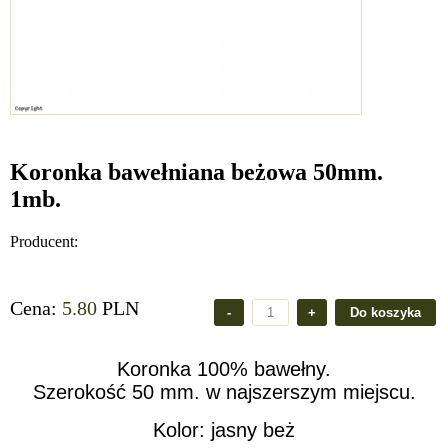
Koronka bawełniana beżowa 50mm.
1mb.
Producent:
Cena:
5.80
PLN
Koronka 100% bawełny.
Szerokość 50 mm. w najszerszym miejscu.
Kolor: jasny beż