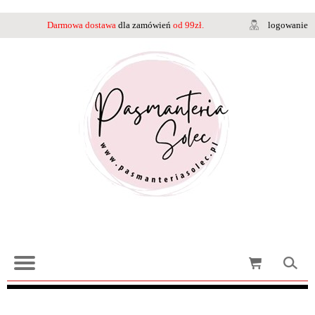
Darmowa dostawa
dla zamówień
od 99zł.
logowanie