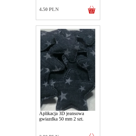
4.50
PLN
Aplikacja 3D jeansowa
gwiazdka 50 mm 2 szt.