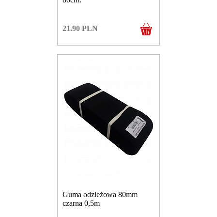
21.90
PLN
Guma odzieżowa 80mm
czarna 0,5m