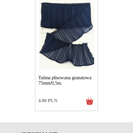
Taśma plisowana granatowa
75mm/0,5m.
4.00
PLN