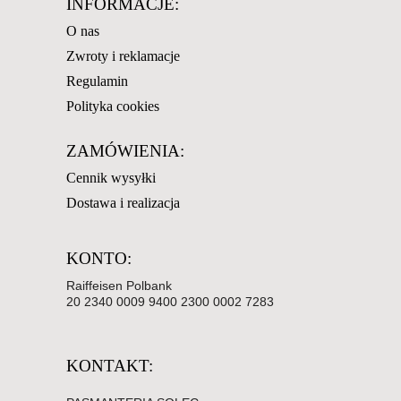
INFORMACJE:
O nas
Zwroty i reklamacje
Regulamin
Polityka cookies
ZAMÓWIENIA:
Cennik wysyłki
Dostawa i realizacja
KONTO:
Raiffeisen Polbank
20 2340 0009 9400 2300 0002 7283
KONTAKT: