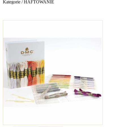
Kategorie
/
HAFTOWANIE