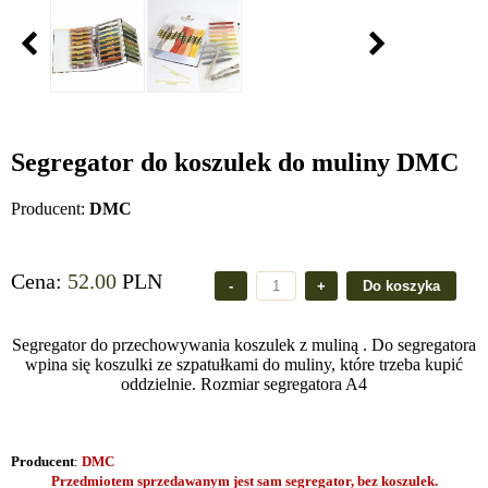
Segregator do koszulek do muliny DMC
Producent:
DMC
Cena:
52.00
PLN
Segregator do przechowywania koszulek z muliną . Do segregatora
wpina się koszulki ze szpatułkami do muliny, które trzeba kupić
oddzielnie. Rozmiar segregatora A4
Producent
:
DMC
Przedmiotem sprzedawanym jest sam segregator, bez koszulek.