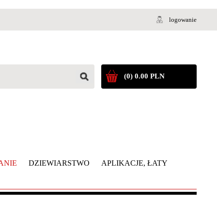
logowanie
(0) 0.00 PLN
ANIE
DZIEWIARSTWO
APLIKACJE, ŁATY