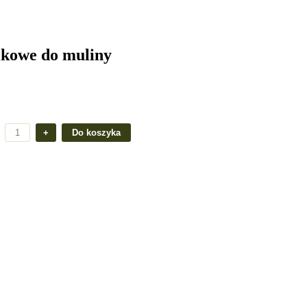
ikowe do muliny