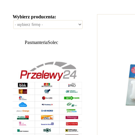
Wybierz producenta:
PasmanteriaSolec