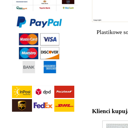
Plastikowe s
Klienci kupuj