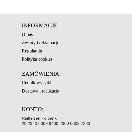
INFORMACJE:
O nas
Zwroty i reklamacje
Regulamin
Polityka cookies
ZAMÓWIENIA:
Cennik wysyłki
Dostawa i realizacja
KONTO:
Raiffeisen Polbank
20 2340 0009 9400 2300 0002 7283