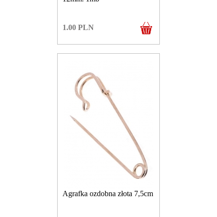
1.00
PLN
Agrafka ozdobna złota 7,5cm