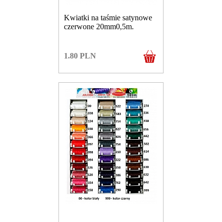
Kwiatki na taśmie satynowe
czerwone 20mm0,5m.
1.80
PLN