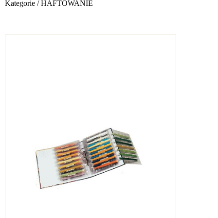
Kategorie
/
HAFTOWANIE