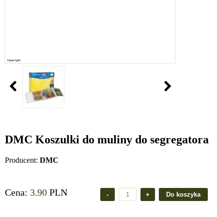
DMC Koszulki do muliny do segregatora
Producent:
DMC
Cena:
3.90
PLN