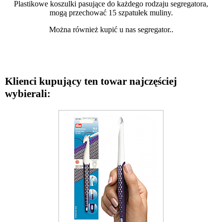
Plastikowe koszulki pasujące do każdego rodzaju segregatora,
mogą przechować 15 szpatułek muliny.
Można również kupić u nas segregator..
Klienci kupujący ten towar najczęściej
wybierali: