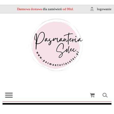
Darmowa dostawa
dla zamówień
od 99zł.
logowanie