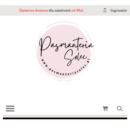
Darmowa dostawa
dla zamówień
od 99zł.
logowanie