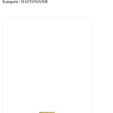
Kategorie
/
HAFTOWANIE