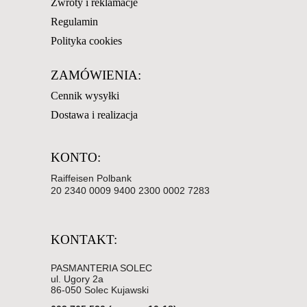
Zwroty i reklamacje
Regulamin
Polityka cookies
ZAMÓWIENIA:
Cennik wysyłki
Dostawa i realizacja
KONTO:
Raiffeisen Polbank
20 2340 0009 9400 2300 0002 7283
KONTAKT:
PASMANTERIA SOLEC
ul. Ugory 2a
86-050 Solec Kujawski