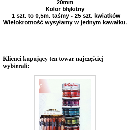
20mm
Kolor błękitny
1 szt. to 0,5m. taśmy - 25 szt. kwiatków
Wielokrotność wysyłamy w jednym kawałku.
Klienci kupujący ten towar najczęściej
wybierali: