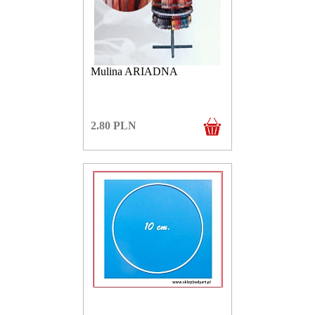
Mulina ARIADNA
2.80
PLN