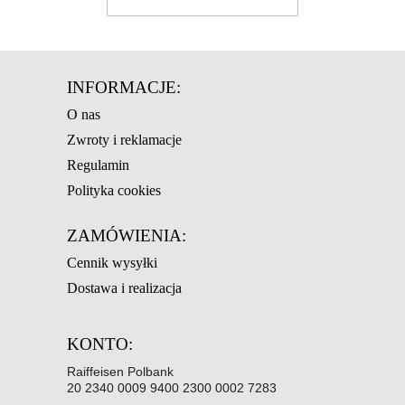
INFORMACJE:
O nas
Zwroty i reklamacje
Regulamin
Polityka cookies
ZAMÓWIENIA:
Cennik wysyłki
Dostawa i realizacja
KONTO:
Raiffeisen Polbank
20 2340 0009 9400 2300 0002 7283