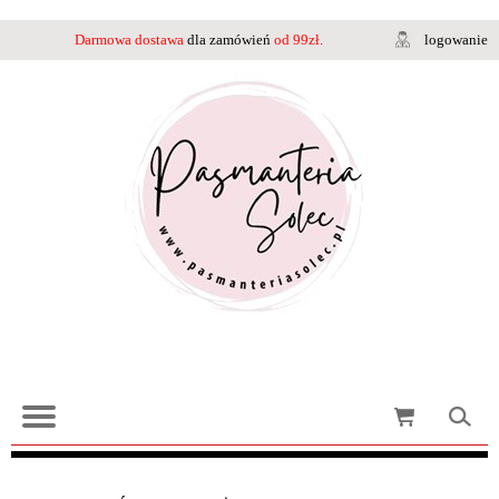
Darmowa dostawa
dla zamówień
od 99zł.
logowanie