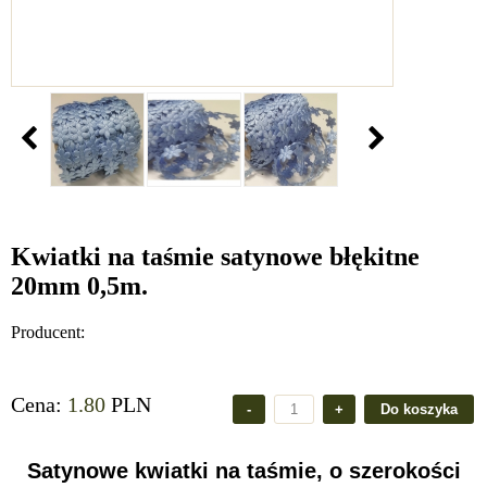
Kwiatki na taśmie satynowe błękitne
20mm 0,5m.
Producent:
Cena:
1.80
PLN
Satynowe kwiatki na taśmie, o szerokości