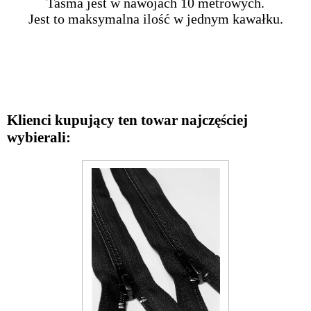
Taśma jest w nawojach 10 metrowych.
Jest to maksymalna ilość w jednym kawałku.
Klienci kupujący ten towar najczęściej
wybierali: