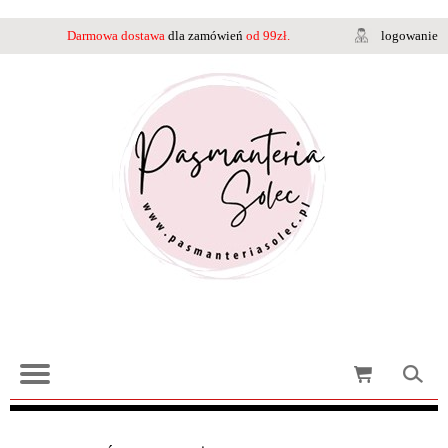
Darmowa dostawa
dla zamówień
od 99zł.
logowanie