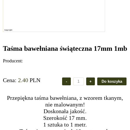
Taśma bawełniana świąteczna 17mm 1mb
Producent:
Cena:
2.40
PLN
Przepiękna taśma bawełniana, z wzorem tkanym,
nie malowanym!
Doskonała jakość.
Szerokość 17 mm.
1 sztuka to 1 metr.