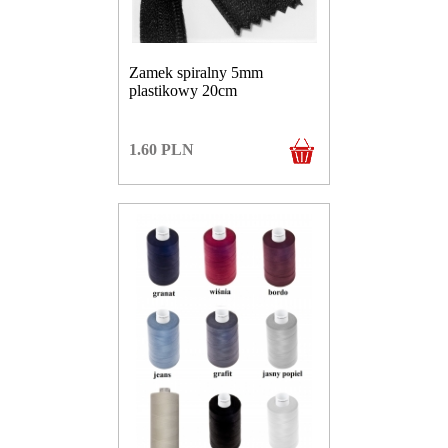
Zamek spiralny 5mm
plastikowy 20cm
1.60
PLN