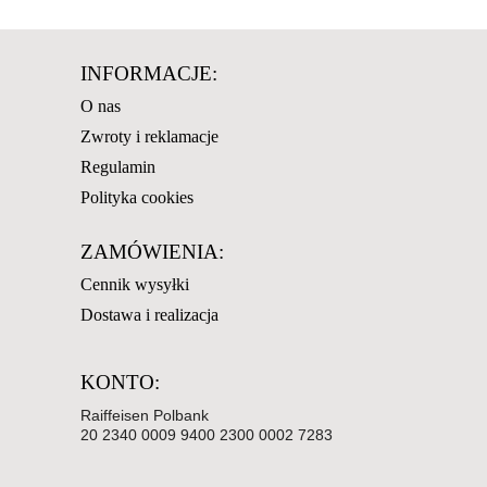
INFORMACJE:
O nas
Zwroty i reklamacje
Regulamin
Polityka cookies
ZAMÓWIENIA:
Cennik wysyłki
Dostawa i realizacja
KONTO:
Raiffeisen Polbank
20 2340 0009 9400 2300 0002 7283