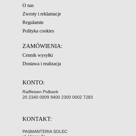
O nas
Zwroty i reklamacje
Regulamin
Polityka cookies
ZAMÓWIENIA:
Cennik wysyłki
Dostawa i realizacja
KONTO:
Raiffeisen Polbank
20 2340 0009 9400 2300 0002 7283
KONTAKT:
PASMANTERIA SOLEC