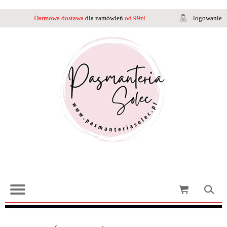
Darmowa dostawa
dla zamówień
od 99zł.
logowanie