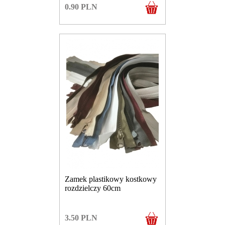
0.90
PLN
Zamek plastikowy kostkowy
rozdzielczy 60cm
3.50
PLN