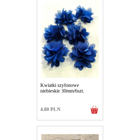
Kwiatki szyfonowe
niebieskie 30mm/6szt.
4.80
PLN