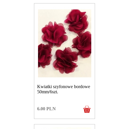
Kwiatki szyfonowe bordowe
50mm/6szt.
6.00
PLN