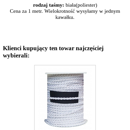
rodzaj taśmy:
biała(poliester)
Cena za 1 metr. Wielokrotność wysyłamy w jednym
kawałku.
Klienci kupujący ten towar najczęściej
wybierali: