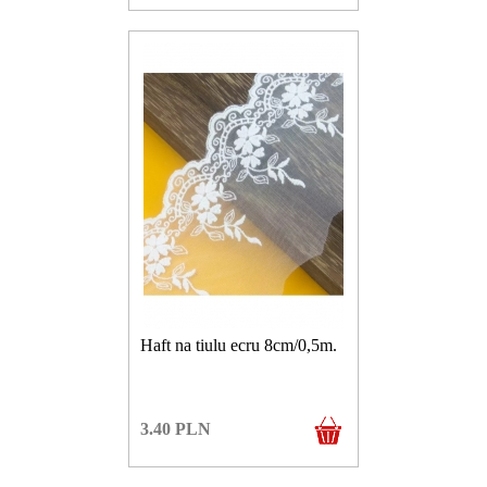
Haft na tiulu ecru 8cm/0,5m.
3.40
PLN