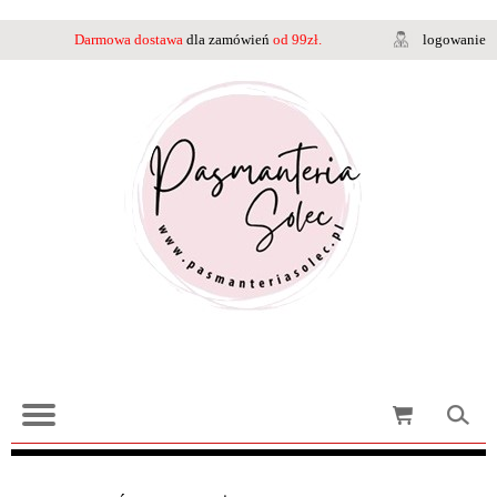
Darmowa dostawa
dla zamówień
od 99zł.
logowanie