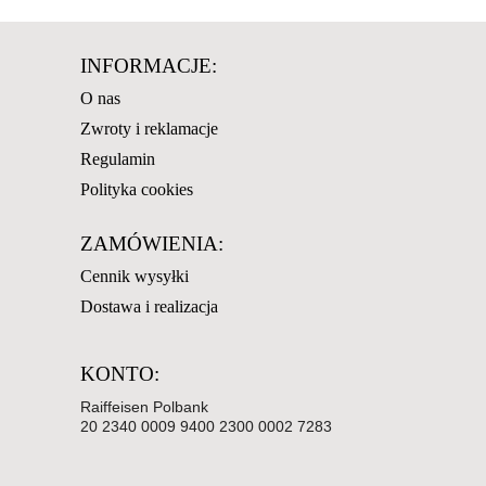
INFORMACJE:
O nas
Zwroty i reklamacje
Regulamin
Polityka cookies
ZAMÓWIENIA:
Cennik wysyłki
Dostawa i realizacja
KONTO:
Raiffeisen Polbank
20 2340 0009 9400 2300 0002 7283