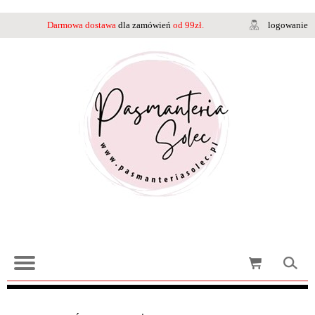
Darmowa dostawa
dla zamówień
od 99zł.
logowanie