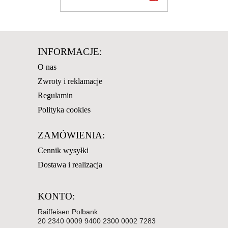
INFORMACJE:
O nas
Zwroty i reklamacje
Regulamin
Polityka cookies
ZAMÓWIENIA:
Cennik wysyłki
Dostawa i realizacja
KONTO:
Raiffeisen Polbank
20 2340 0009 9400 2300 0002 7283