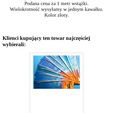
Podana cena za 1 metr wstążki.
Wielokrotność wysyłamy w jednym kawałku.
Kolor złoty.
Klienci kupujący ten towar najczęściej
wybierali: