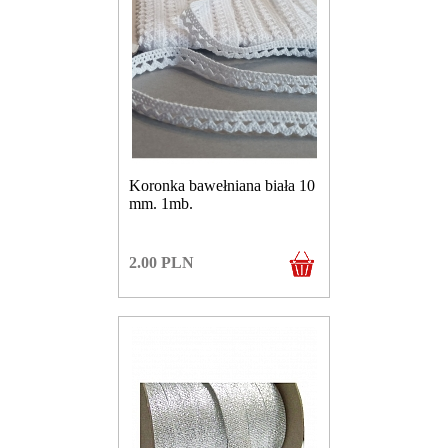
Koronka bawełniana biała 10
mm. 1mb.
2.00
PLN