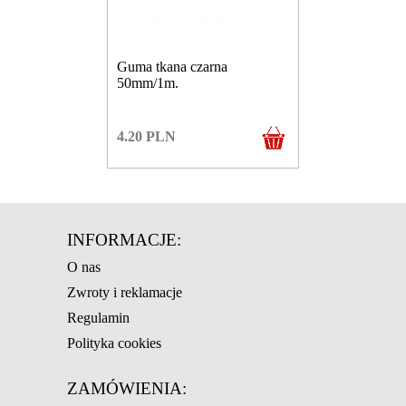
Guma tkana czarna
50mm/1m.
4.20
PLN
INFORMACJE:
O nas
Zwroty i reklamacje
Regulamin
Polityka cookies
ZAMÓWIENIA: