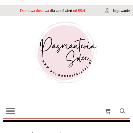
Darmowa dostawa
dla zamówień
od 99zł.
logowanie