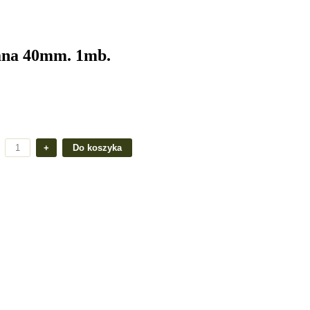
ana 40mm. 1mb.