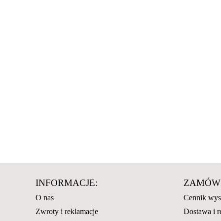
INFORMACJE:
ZAMÓWI
O nas
Cennik wys
Zwroty i reklamacje
Dostawa i r