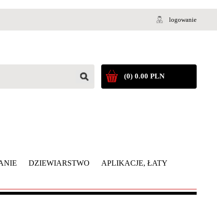
logowanie
(0) 0.00 PLN
ANIE
DZIEWIARSTWO
APLIKACJE, ŁATY