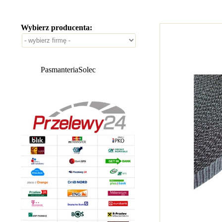
Wybierz producenta:
PasmanteriaSolec