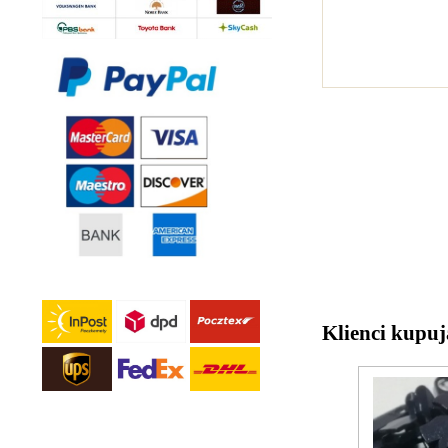
Klienci kupuj