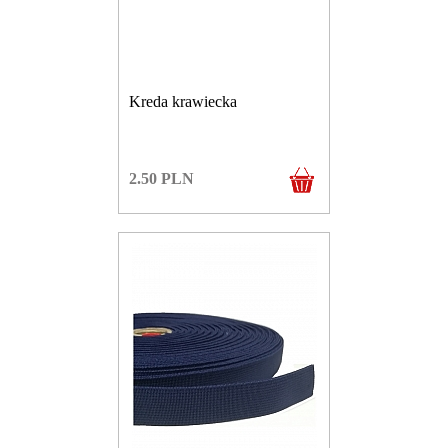
Kreda krawiecka
2.50
PLN