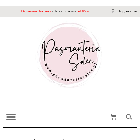
Darmowa dostawa
dla zamówień
od 99zł.
logowanie