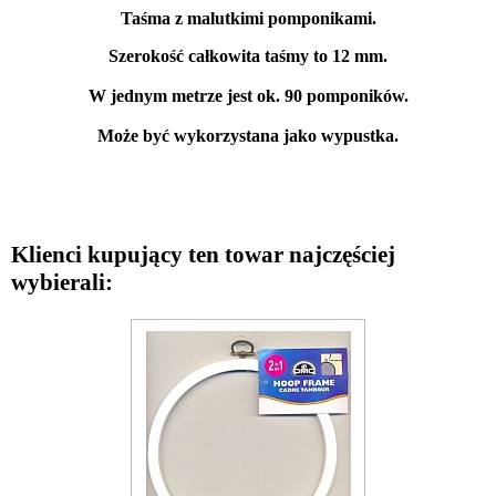
Taśma z malutkimi pomponikami.
Szerokość całkowita taśmy to 12 mm.
W jednym metrze jest ok. 90 pomponików.
Może być wykorzystana jako wypustka.
Klienci kupujący ten towar najczęściej
wybierali: