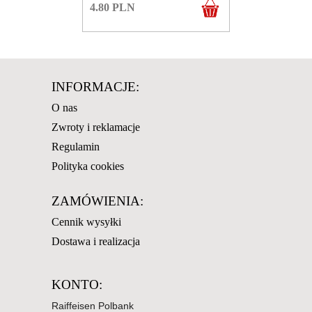
4.80
PLN
INFORMACJE:
O nas
Zwroty i reklamacje
Regulamin
Polityka cookies
ZAMÓWIENIA:
Cennik wysyłki
Dostawa i realizacja
KONTO:
Raiffeisen Polbank