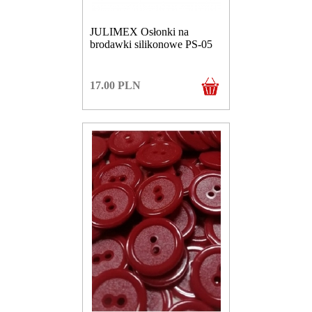
JULIMEX Osłonki na
brodawki silikonowe PS-05
17.00
PLN