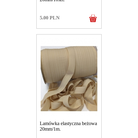
5.00
PLN
Lamówka elastyczna beżowa
20mm/1m.