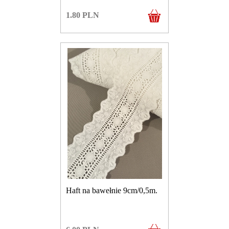
1.80
PLN
Haft na bawełnie 9cm/0,5m.