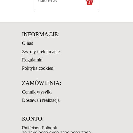
6.00
PLN
INFORMACJE:
O nas
Zwroty i reklamacje
Regulamin
Polityka cookies
ZAMÓWIENIA:
Cennik wysyłki
Dostawa i realizacja
KONTO:
Raiffeisen Polbank