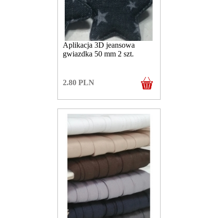
Aplikacja 3D jeansowa
gwiazdka 50 mm 2 szt.
2.80
PLN