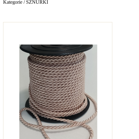
Kategorie
/
SZNURKI