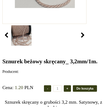
Sznurek beżowy skręcany_ 3,2mm/1m.
Producent:
Cena:
1.20
PLN
Sznurek skręcany o grubości 3,2 mm. Satynowy, z