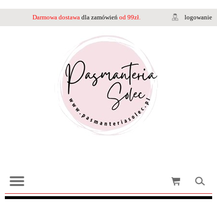
Darmowa dostawa
dla zamówień
od 99zł.
logowanie