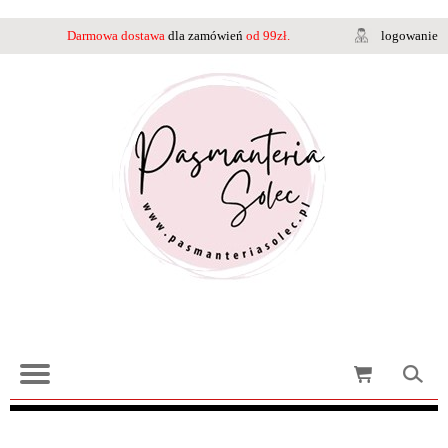
Darmowa dostawa
dla zamówień
od 99zł.
logowanie