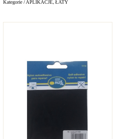
Kategorie
/
APLIKACJE, ŁATY