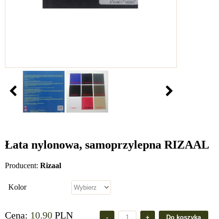
Łata nylonowa, samoprzylepna RIZAAL
Producent:
Rizaal
Kolor
Cena:
10.90
PLN