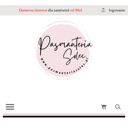
Darmowa dostawa
dla zamówień
od 99zł.
logowanie