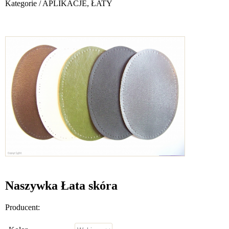
Kategorie
/
APLIKACJE, ŁATY
Naszywka Łata skóra
Producent: