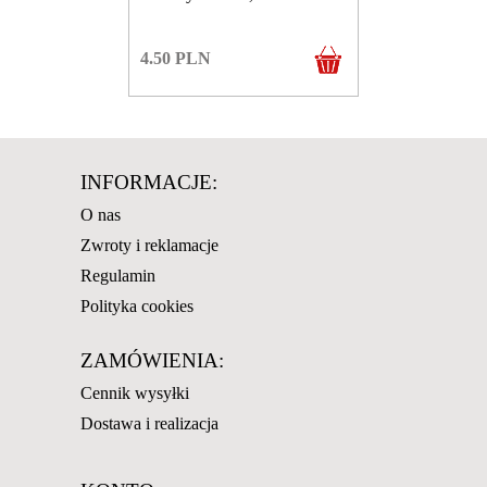
4.50
PLN
INFORMACJE:
O nas
Zwroty i reklamacje
Regulamin
Polityka cookies
ZAMÓWIENIA:
Cennik wysyłki
Dostawa i realizacja