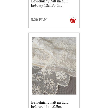
Bawełniany haft na tiulu
beżowy 13cm/0,5m.
5.20
PLN
Bawełniany haft na tiulu
beżowy 11cm/0,5m.