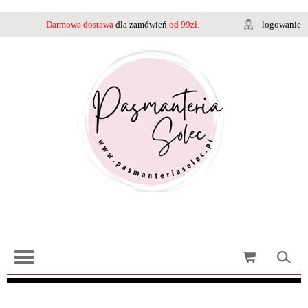
Darmowa dostawa
dla zamówień
od 99zł.
logowanie