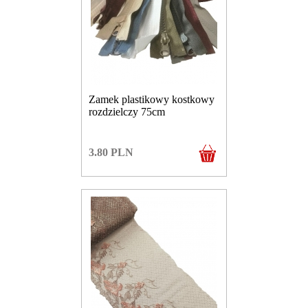
Zamek plastikowy kostkowy
rozdzielczy 75cm
3.80
PLN