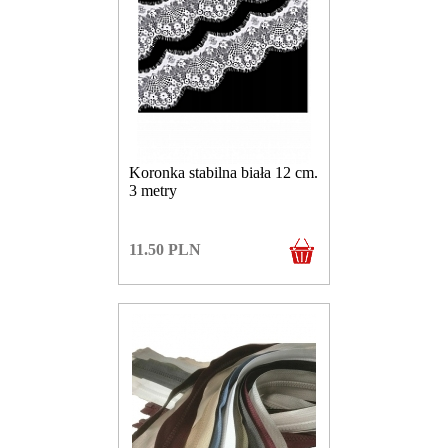
Koronka stabilna biała 12 cm.
3 metry
11.50
PLN