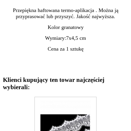
Przepiękna haftowana termo-aplikacja . Można ją
przyprasować lub przyszyć. Jakość najwyższa.
Kolor granatowy
Wymiary:7x4,5 cm
Cena za 1 sztukę
Klienci kupujący ten towar najczęściej
wybierali: