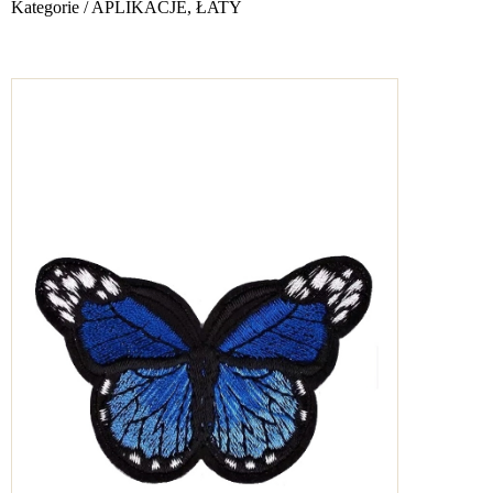
Kategorie
/
APLIKACJE, ŁATY