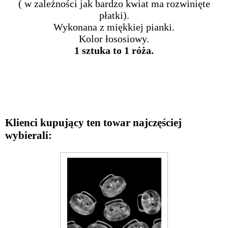
( w zależności jak bardzo kwiat ma rozwinięte
płatki).
Wykonana z miękkiej pianki.
Kolor łososiowy.
1 sztuka to 1 róża.
Klienci kupujący ten towar najczęściej
wybierali: