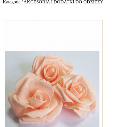
Kategorie
/
AKCESORIA I DODATKI DO ODZIEŻY