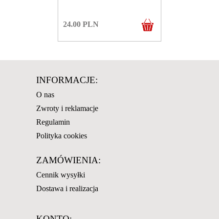
24.00
PLN
INFORMACJE:
O nas
Zwroty i reklamacje
Regulamin
Polityka cookies
ZAMÓWIENIA:
Cennik wysyłki
Dostawa i realizacja
KONTO: