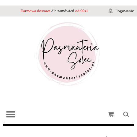
Darmowa dostawa
dla zamówień
od 99zł.
logowanie