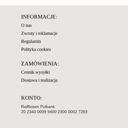
INFORMACJE:
O nas
Zwroty i reklamacje
Regulamin
Polityka cookies
ZAMÓWIENIA:
Cennik wysyłki
Dostawa i realizacja
KONTO:
Raiffeisen Polbank
20 2340 0009 9400 2300 0002 7283