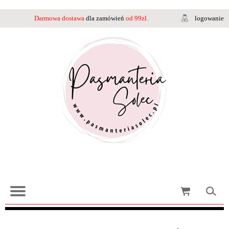
Darmowa dostawa
dla zamówień
od 99zł.
logowanie