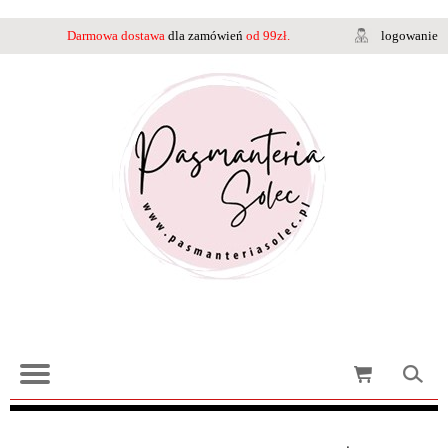
Darmowa dostawa
dla zamówień
od 99zł.
logowanie