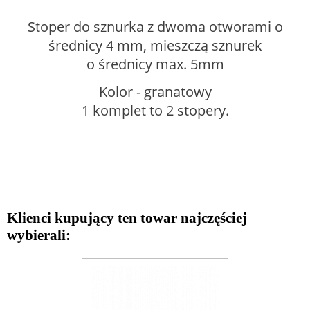
Stoper do sznurka z dwoma otworami o
średnicy 4 mm, mieszczą sznurek
o średnicy max. 5mm
Kolor - granatowy
1 komplet to 2 stopery.
Klienci kupujący ten towar najczęściej
wybierali: