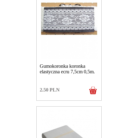
Gumokoronka koronka
elastyczna ecru 7,5cm 0,5m.
2.50
PLN