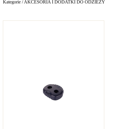
Kategorie
/
AKCESORIA I DODATKI DO ODZIEŻY