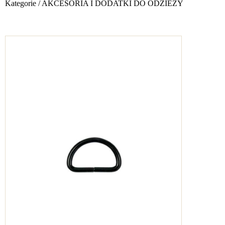
Kategorie
/
AKCESORIA I DODATKI DO ODZIEŻY