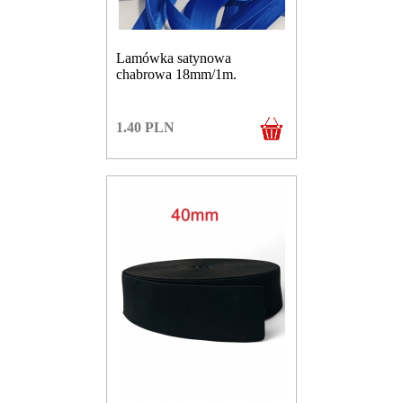
Lamówka satynowa
chabrowa 18mm/1m.
1.40
PLN