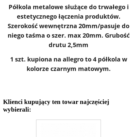
Półkola metalowe służące do trwałego i
estetycznego łączenia produktów.
Szerokość wewnętrzna 20mm/pasuje do
niego taśma o szer. max 20mm. Grubość
drutu 2,5mm
1 szt. kupiona na allegro to 4 półkola w
kolorze czarnym matowym.
Klienci kupujący ten towar najczęściej
wybierali: