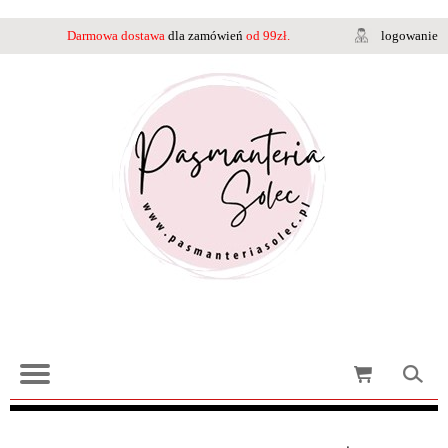
Darmowa dostawa
dla zamówień
od 99zł.
logowanie