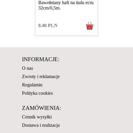
Bawełniany haft na tiulu ecru
32cm/0,5m.
8.40
PLN
INFORMACJE:
O nas
Zwroty i reklamacje
Regulamin
Polityka cookies
ZAMÓWIENIA:
Cennik wysyłki
Dostawa i realizacja