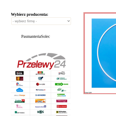
Wybierz producenta:
PasmanteriaSolec