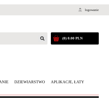
logowanie
(0) 0.00 PLN
ANIE
DZIEWIARSTWO
APLIKACJE, ŁATY