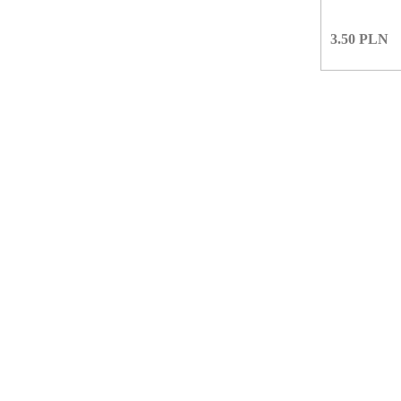
3.50
PLN