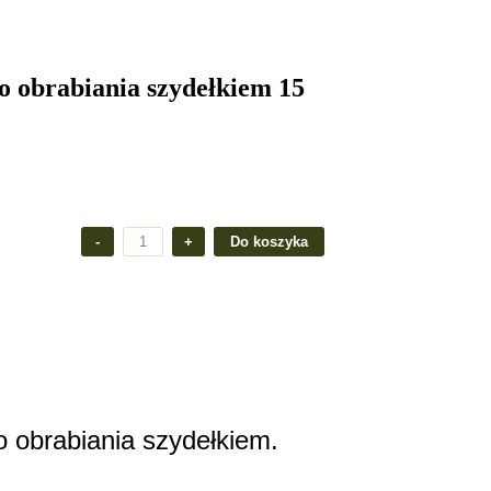
 obrabiania szydełkiem 15
o obrabiania szydełkiem.
.