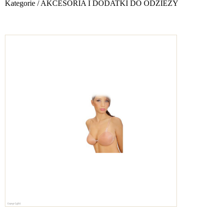
Kategorie
/
AKCESORIA I DODATKI DO ODZIEŻY