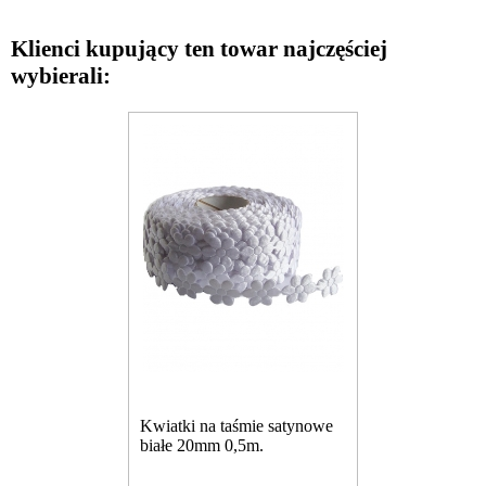
Klienci kupujący ten towar najczęściej
wybierali:
Kwiatki na taśmie satynowe
białe 20mm 0,5m.