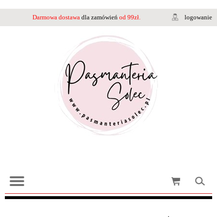
Darmowa dostawa
dla zamówień
od 99zł.
logowanie