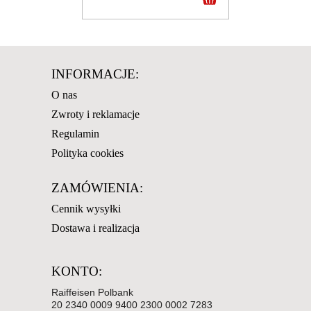
INFORMACJE:
O nas
Zwroty i reklamacje
Regulamin
Polityka cookies
ZAMÓWIENIA:
Cennik wysyłki
Dostawa i realizacja
KONTO:
Raiffeisen Polbank
20 2340 0009 9400 2300 0002 7283