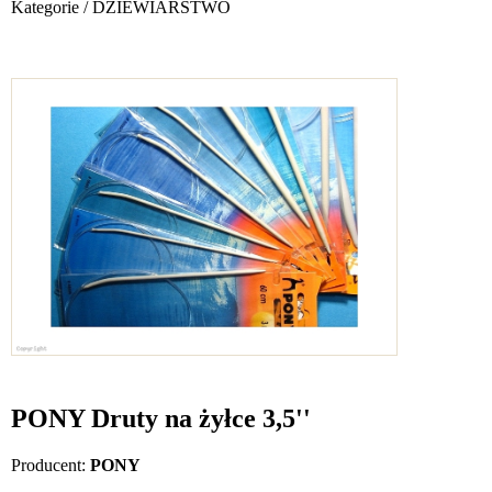
Kategorie
/
DZIEWIARSTWO
PONY Druty na żyłce 3,5''
Producent:
PONY