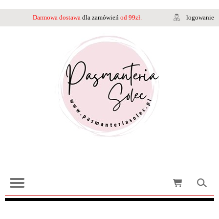
Darmowa dostawa
dla zamówień
od 99zł.
logowanie