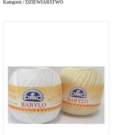
Kategorie
/
DZIEWIARSTWO