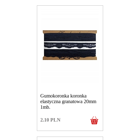
Gumokoronka koronka
elastyczna granatowa 20mm
1mb.
2.10
PLN