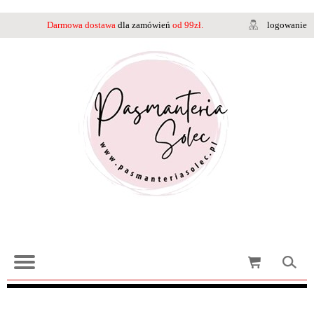
Darmowa dostawa
dla zamówień
od 99zł.
logowanie