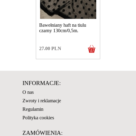
Bawełniany haft na tiulu
czarny 130cm/0,5m.
27.00
PLN
INFORMACJE:
O nas
Zwroty i reklamacje
Regulamin
Polityka cookies
ZAMÓWIENIA: