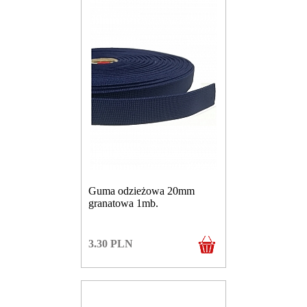
Guma odzieżowa 20mm
granatowa 1mb.
3.30
PLN