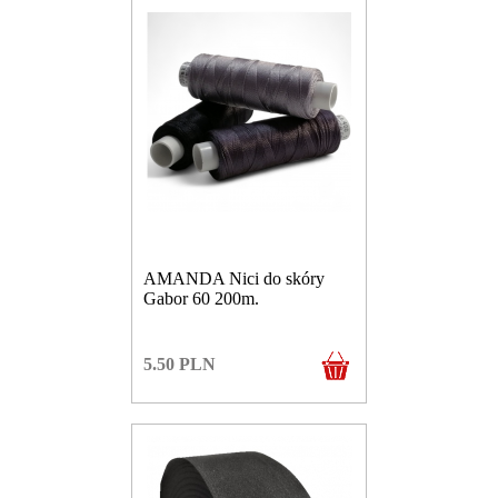
AMANDA Nici do skóry
Gabor 60 200m.
5.50
PLN