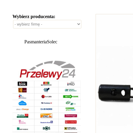
Wybierz producenta:
PasmanteriaSolec