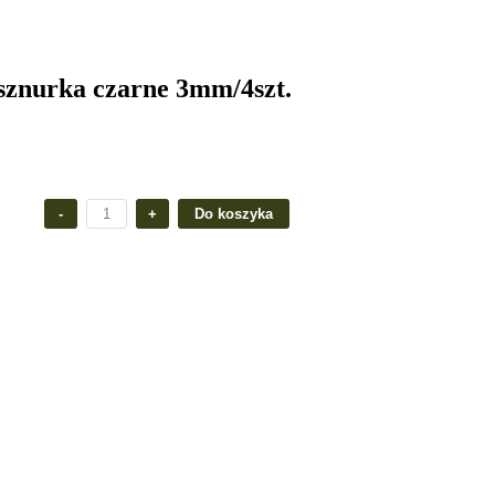
 sznurka czarne 3mm/4szt.