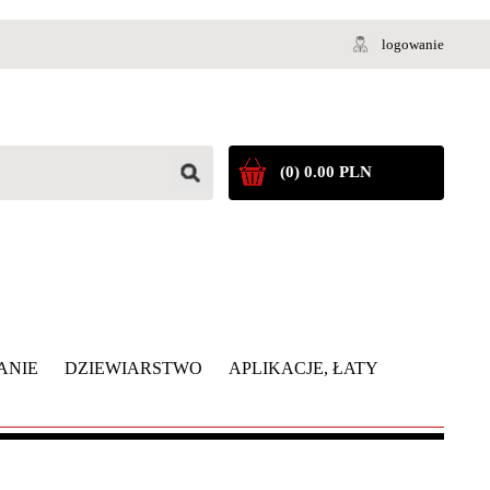
logowanie
(0) 0.00 PLN
ANIE
DZIEWIARSTWO
APLIKACJE, ŁATY