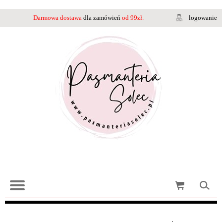
Darmowa dostawa
dla zamówień
od 99zł.
logowanie