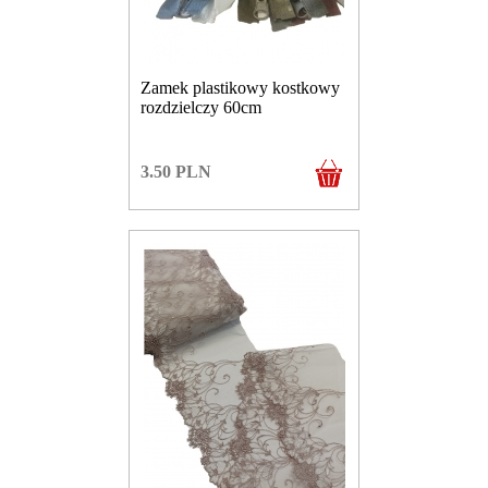
Zamek plastikowy kostkowy
rozdzielczy 60cm
3.50
PLN