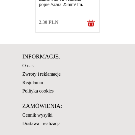
popiel/szara 25mm/1m.
2.30
PLN
INFORMACJE:
O nas
Zwroty i reklamacje
Regulamin
Polityka cookies
ZAMÓWIENIA:
Cennik wysyłki
Dostawa i realizacja