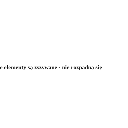
 elementy są zszywane - nie rozpadną się