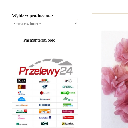
Wybierz producenta:
PasmanteriaSolec