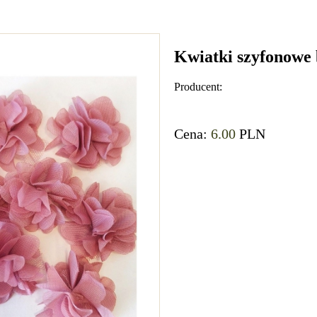
Kwiatki szyfonowe
Producent:
Cena:
6.00
PLN