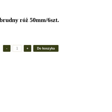
 brudny róż 50mm/6szt.