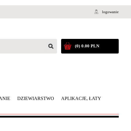
logowanie
(0) 0.00 PLN
ANIE
DZIEWIARSTWO
APLIKACJE, ŁATY