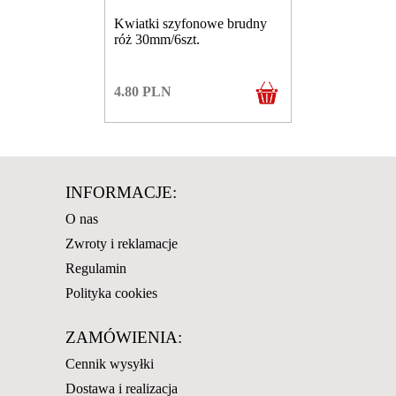
Kwiatki szyfonowe brudny
róż 30mm/6szt.
4.80
PLN
INFORMACJE:
O nas
Zwroty i reklamacje
Regulamin
Polityka cookies
ZAMÓWIENIA:
Cennik wysyłki
Dostawa i realizacja