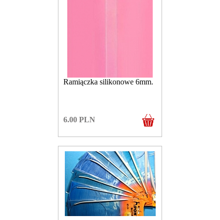
Ramiączka silikonowe 6mm.
6.00
PLN