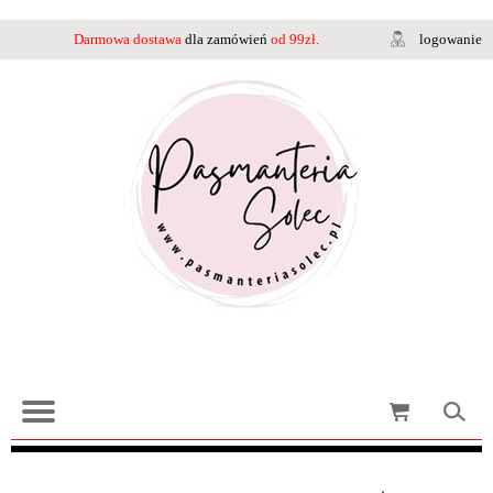
Darmowa dostawa
dla zamówień
od 99zł.
logowanie