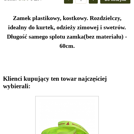
Zamek plastikowy, kostkowy. Rozdzielczy,
idealny do kurtek, odzieży zimowej i swetrów.
Długość samego splotu zamka(bez materiału) -
60cm.
Klienci kupujący ten towar najczęściej
wybierali: