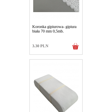
Koronka gipiurowa- gipiura
biała 70 mm 0,5mb.
3.30
PLN