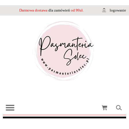
Darmowa dostawa
dla zamówień
od 99zł.
logowanie