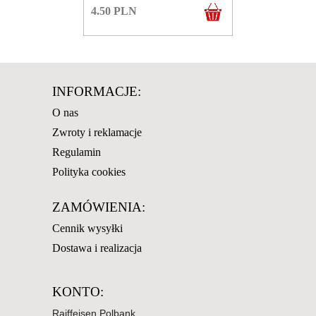
4.50
PLN
INFORMACJE:
O nas
Zwroty i reklamacje
Regulamin
Polityka cookies
ZAMÓWIENIA:
Cennik wysyłki
Dostawa i realizacja
KONTO:
Raiffeisen Polbank