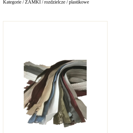
Kategorie
/
ZAMKI
/
rozdzielcze
/
plastikowe