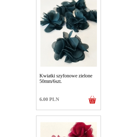
Kwiatki szyfonowe zielone
50mm/6szt.
6.00
PLN