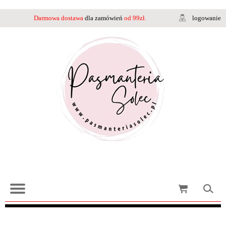
Darmowa dostawa
dla zamówień
od 99zł.
logowanie