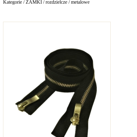
Kategorie
/
ZAMKI
/
rozdzielcze
/
metalowe