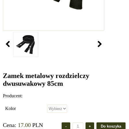
Zamek metalowy rozdzielczy
dwusuwakowy 85cm
Producent:
Kolor
Cena:
17.00
PLN