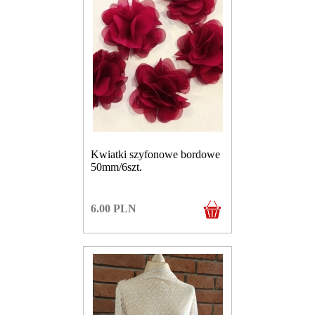
Kwiatki szyfonowe bordowe
50mm/6szt.
6.00
PLN