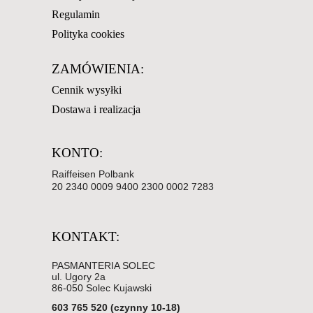
Regulamin
Polityka cookies
ZAMÓWIENIA:
Cennik wysyłki
Dostawa i realizacja
KONTO:
Raiffeisen Polbank
20 2340 0009 9400 2300 0002 7283
KONTAKT:
PASMANTERIA SOLEC
ul. Ugory 2a
86-050 Solec Kujawski
603 765 520 (czynny 10-18)