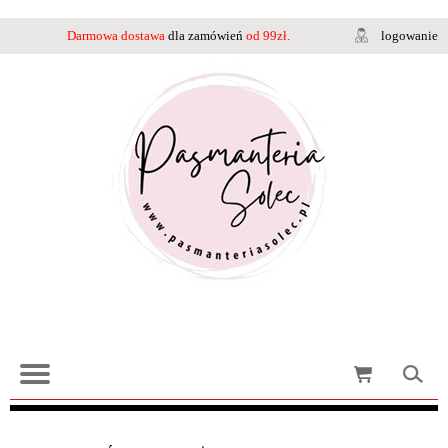
Darmowa dostawa
dla zamówień
od 99zł.
logowanie