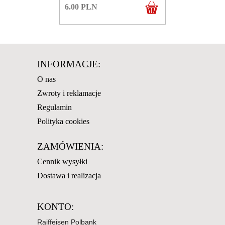
6.00
PLN
INFORMACJE:
O nas
Zwroty i reklamacje
Regulamin
Polityka cookies
ZAMÓWIENIA:
Cennik wysyłki
Dostawa i realizacja
KONTO:
Raiffeisen Polbank