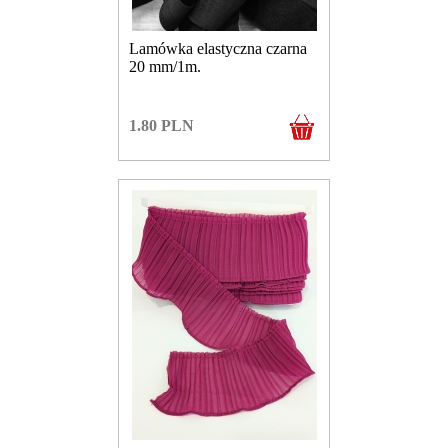
Lamówka elastyczna czarna
20 mm/1m.
1.80
PLN