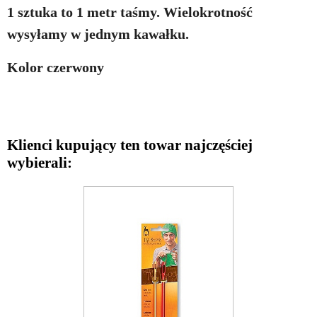
1 sztuka to 1 metr taśmy. Wielokrotność
wysyłamy w jednym kawałku.
Kolor czerwony
Klienci kupujący ten towar najczęściej
wybierali: