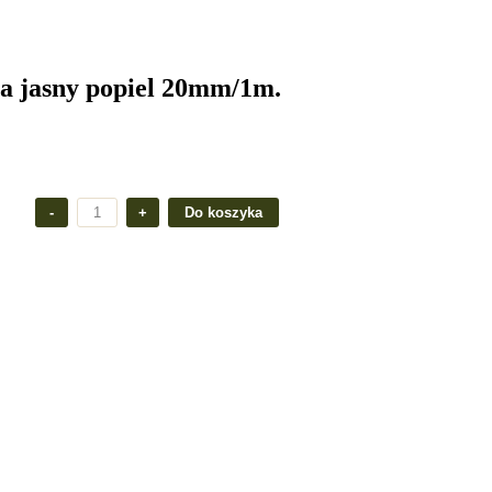
a jasny popiel 20mm/1m.