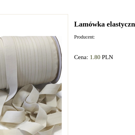
Lamówka elastyczn
Producent:
Cena:
1.80
PLN