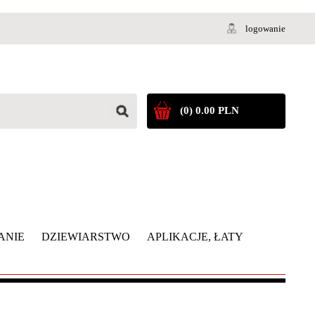
logowanie
(0) 0.00 PLN
ANIE
DZIEWIARSTWO
APLIKACJE, ŁATY