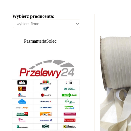
Wybierz producenta:
PasmanteriaSolec