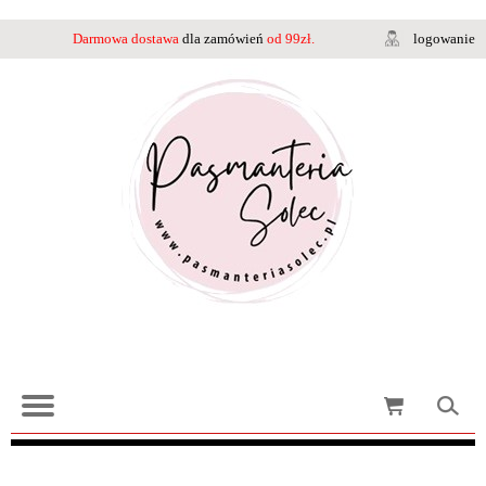
Darmowa dostawa
dla zamówień
od 99zł.
logowanie