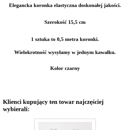
Elegancka koronka elastyczna doskonałej jakości.
Szerokość 15,5 cm
1 sztuka to 0,5 metra koronki.
Wielokrotność wysyłamy w jednym kawałku.
Kolor czarny
Klienci kupujący ten towar najczęściej
wybierali: