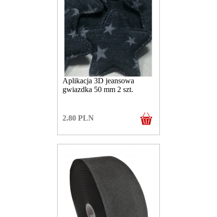
Aplikacja 3D jeansowa
gwiazdka 50 mm 2 szt.
2.80
PLN