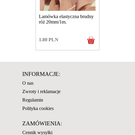
Lamówka elastyczna brudny
róż 20mm/1m.
1.80
PLN
INFORMACJE:
O nas
Zwroty i reklamacje
Regulamin
Polityka cookies
ZAMÓWIENIA:
Cennik wysyłki