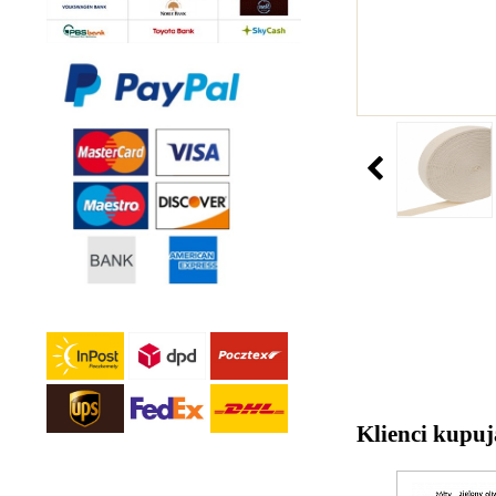
Klienci kupuj