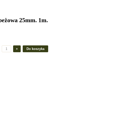
beżowa 25mm. 1m.