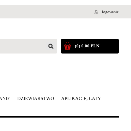
logowanie
(0) 0.00 PLN
ANIE
DZIEWIARSTWO
APLIKACJE, ŁATY