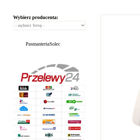
Wybierz producenta:
PasmanteriaSolec