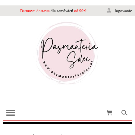
Darmowa dostawa
dla zamówień
od 99zł.
logowanie