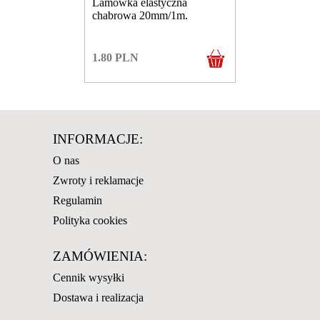
Lamówka elastyczna
chabrowa 20mm/1m.
1.80
PLN
INFORMACJE:
O nas
Zwroty i reklamacje
Regulamin
Polityka cookies
ZAMÓWIENIA:
Cennik wysyłki
Dostawa i realizacja