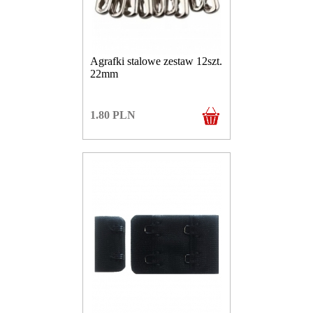
Agrafki stalowe zestaw 12szt.
22mm
1.80
PLN