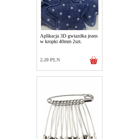
Aplikacja 3D gwiazdka jeans
w kropki 40mm 2szt.
2.20
PLN