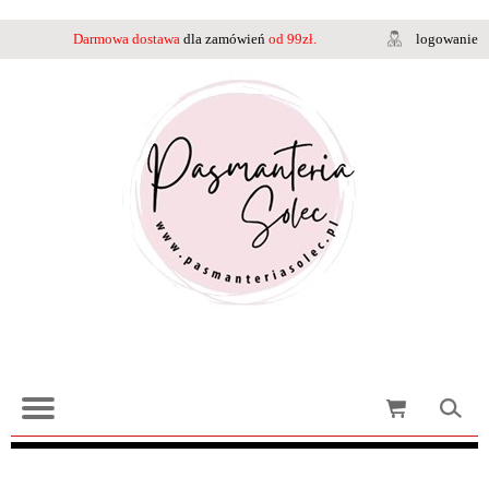
Darmowa dostawa
dla zamówień
od 99zł.
logowanie