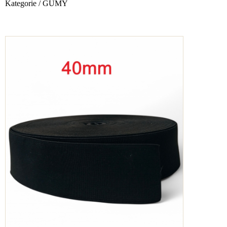
Kategorie
/
GUMY