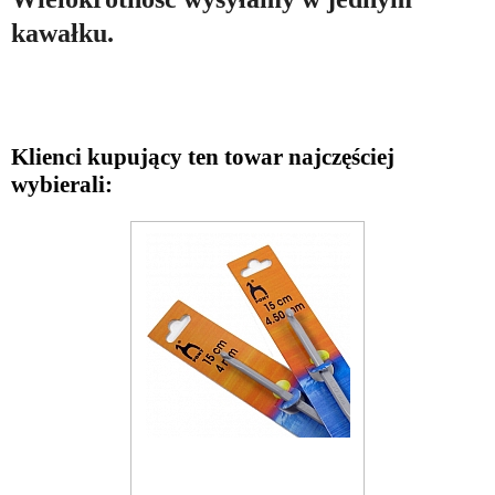
kawałku.
Klienci kupujący ten towar najczęściej
wybierali: