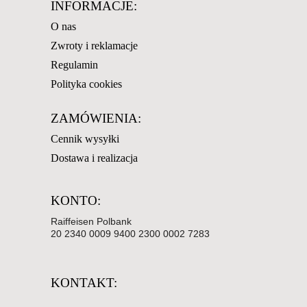
INFORMACJE:
O nas
Zwroty i reklamacje
Regulamin
Polityka cookies
ZAMÓWIENIA:
Cennik wysyłki
Dostawa i realizacja
KONTO:
Raiffeisen Polbank
20 2340 0009 9400 2300 0002 7283
KONTAKT: