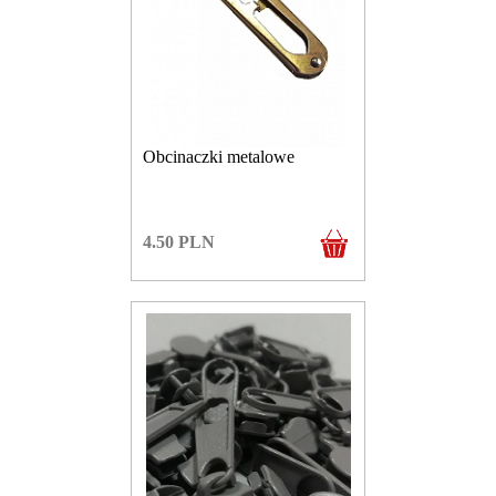
Obcinaczki metalowe
4.50
PLN