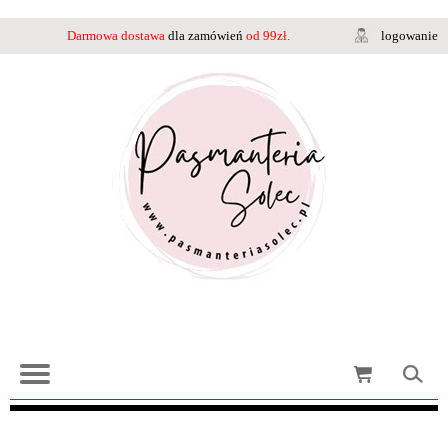
Darmowa dostawa
dla zamówień
od 99zł.
logowanie