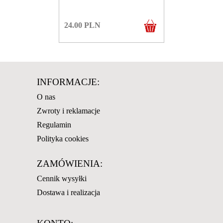
24.00
PLN
INFORMACJE:
O nas
Zwroty i reklamacje
Regulamin
Polityka cookies
ZAMÓWIENIA:
Cennik wysyłki
Dostawa i realizacja