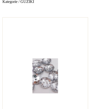
Kategorie
/
GUZIKI