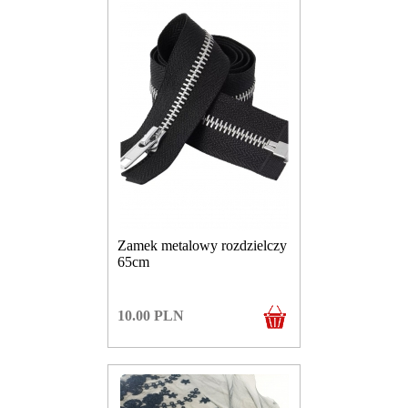
Zamek metalowy rozdzielczy
65cm
10.00
PLN