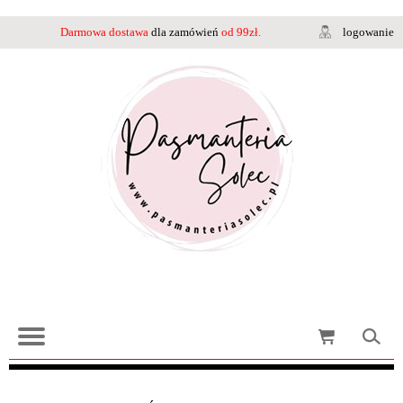
Darmowa dostawa
dla zamówień
od 99zł.
logowanie