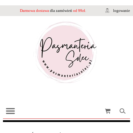
Darmowa dostawa
dla zamówień
od 99zł.
logowanie