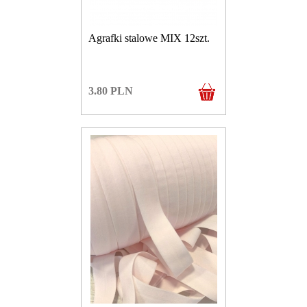
Agrafki stalowe MIX 12szt.
3.80
PLN