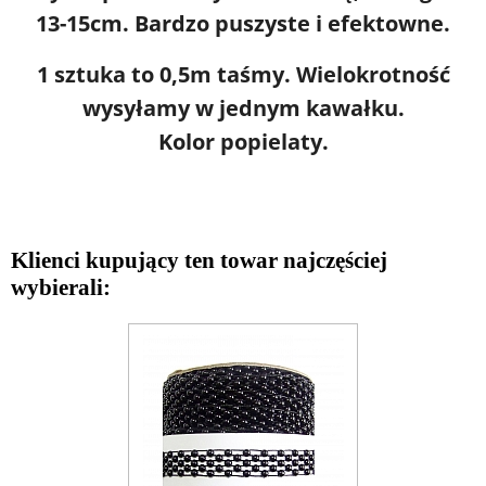
13-15cm. Bardzo puszyste i efektowne.
1 sztuka to 0,5m taśmy. Wielokrotność
wysyłamy w jednym kawałku.
Kolor popielaty.
Klienci kupujący ten towar najczęściej
wybierali: