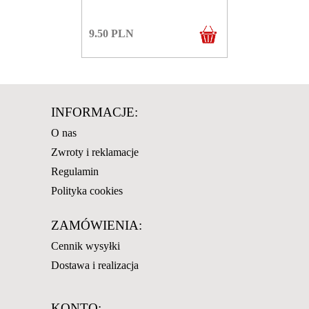
9.50
PLN
INFORMACJE:
O nas
Zwroty i reklamacje
Regulamin
Polityka cookies
ZAMÓWIENIA:
Cennik wysyłki
Dostawa i realizacja
KONTO: